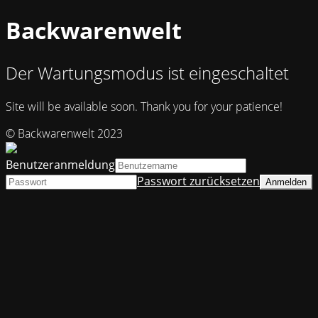
Backwarenwelt
Der Wartungsmodus ist eingeschaltet
Site will be available soon. Thank you for your patience!
© Backwarenwelt 2023
Benutzeranmeldung
Passwort zurücksetzen