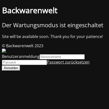
Backwarenwelt
Der Wartungsmodus ist eingeschaltet
Site will be available soon. Thank you for your patience!
© Backwarenwelt 2023
Benutzeranmeldung
Passwort zurücksetzen