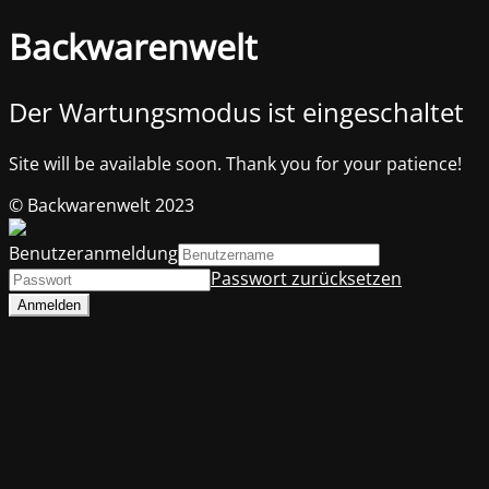
Backwarenwelt
Der Wartungsmodus ist eingeschaltet
Site will be available soon. Thank you for your patience!
© Backwarenwelt 2023
Benutzeranmeldung
Passwort zurücksetzen