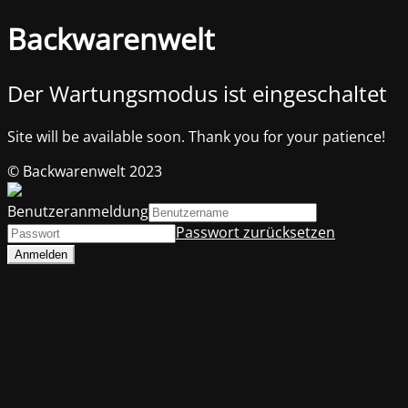
Backwarenwelt
Der Wartungsmodus ist eingeschaltet
Site will be available soon. Thank you for your patience!
© Backwarenwelt 2023
Benutzeranmeldung
Passwort zurücksetzen