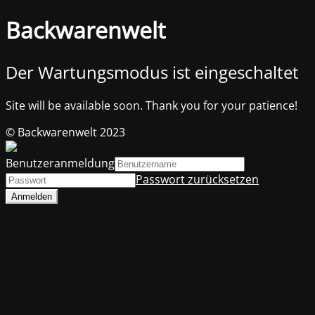
Backwarenwelt
Der Wartungsmodus ist eingeschaltet
Site will be available soon. Thank you for your patience!
© Backwarenwelt 2023
Benutzeranmeldung
Passwort zurücksetzen